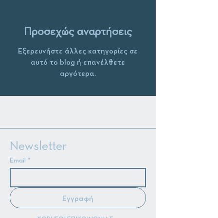
Προσεχώς αναρτήσεις
Εξερευνήστε άλλες κατηγορίες σε
αυτό το blog ή επανέλθετε
αργότερα.
Newsletter
Email
*
Εγγραφή