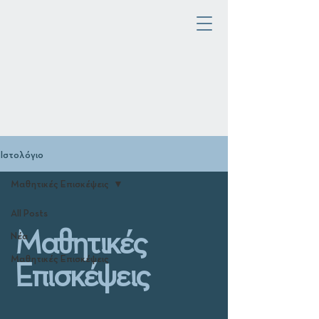
Ιστολόγιο
Μαθητικές Επισκέψεις
All Posts
Μαθητικές
Νέα
Επισκέψεις
Μαθητικές Επισκέψεις