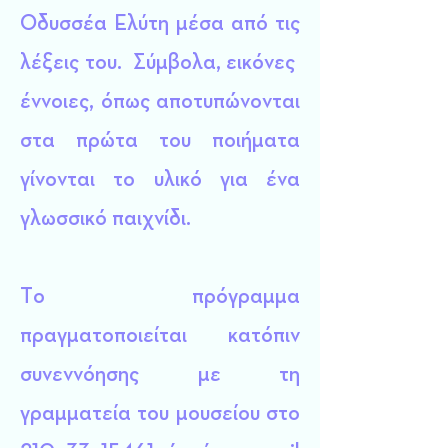
Οδυσσέα Ελύτη μέσα από τις
λέξεις του. Σύμβολα, εικόνες
έννοιες, όπως αποτυπώνονται
στα πρώτα του ποιήματα
γίνονται το υλικό για ένα
γλωσσικό παιχνίδι.
Το πρόγραμμα
πραγματοποιείται κατόπιν
συνεννόησης με τη
γραμματεία του μουσείου στο