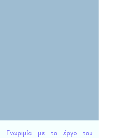
Γνωριμία με το έργο του