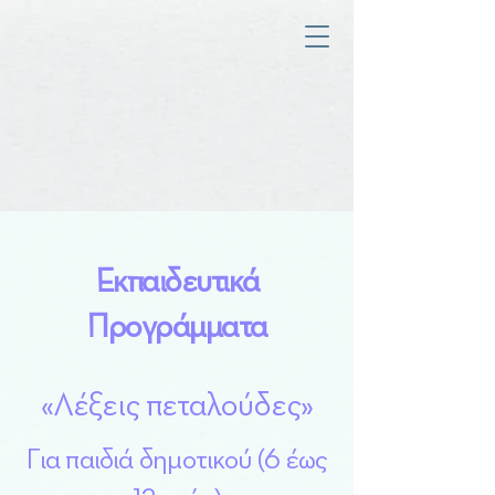
Εκπαιδευτικά
Προγράμματα
«Λέξεις πεταλούδες»
Για παιδιά δημοτικού (6 έως