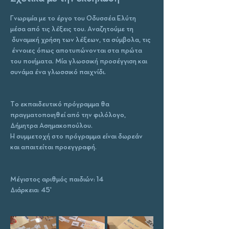
Γνωριμία με το έργο του Οδυσσέα Ελύτη 
μέσα από τις λέξεις του. Αναζητούμε τη 
 δυναμική χρήση των λέξεων, τα σύμβολα, τις 
 έννοιες όπως αποτυπώνονται στα πρώτα 
του ποιήματα. Μία γλωσσική προσέγγιση και 
συνάμα ένα γλωσσικό παιχνίδι.
Το εκπαιδευτικό πρόγραμμα θα 
πραγματοποιηθεί από την φιλόλογο, 
Δήμητρα Ασημακοπούλου.
Η συμμετοχή στο πρόγραμμα είναι δωρεάν 
και απαιτείται προεγγραφή. 
Μέγιστος αριθμός παιδιών: 14
Διάρκεια: 45' 