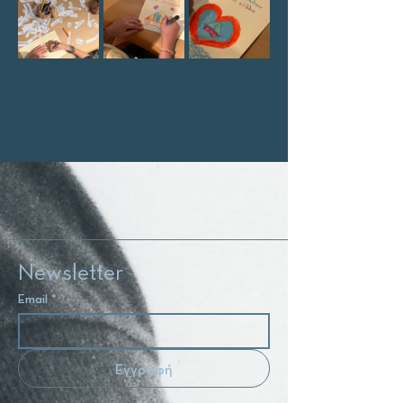
Newsletter
Email
*
Εγγραφή